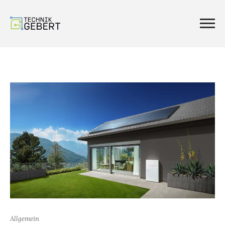
Allgemein