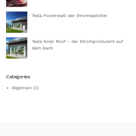
Tesla Powerwall: der Stromspeicher
Tesla Solar Roof – der Stromproduzent auf
dem Dach
Categories
Allgemein
(3)