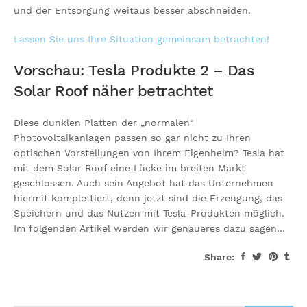
und der Entsorgung weitaus besser abschneiden.
Lassen Sie uns Ihre Situation gemeinsam betrachten!
Vorschau: Tesla Produkte 2 – Das
Solar Roof näher betrachtet
Diese dunklen Platten der „normalen“
Photovoltaikanlagen passen so gar nicht zu Ihren
optischen Vorstellungen von Ihrem Eigenheim? Tesla hat
mit dem Solar Roof eine Lücke im breiten Markt
geschlossen. Auch sein Angebot hat das Unternehmen
hiermit komplettiert, denn jetzt sind die Erzeugung, das
Speichern und das Nutzen mit Tesla-Produkten möglich.
Im folgenden Artikel werden wir genaueres dazu sagen…
Share: