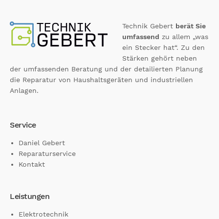
Technik Gebert
berät Sie
umfassend
zu allem „was
ein Stecker hat“. Zu den
Stärken gehört neben
der umfassenden Beratung und der detailierten Planung
die Reparatur von Haushaltsgeräten und industriellen
Anlagen.
Service
Daniel Gebert
Reparaturservice
Kontakt
Leistungen
Elektrotechnik