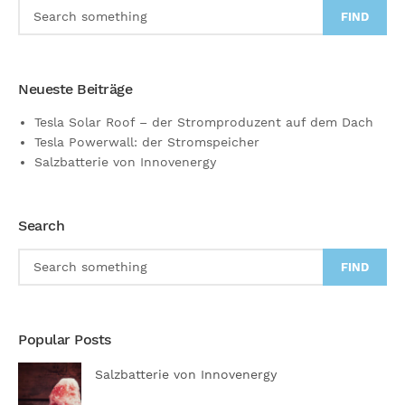
FIND
Neueste Beiträge
Tesla Solar Roof – der Stromproduzent auf dem Dach
Tesla Powerwall: der Stromspeicher
Salzbatterie von Innovenergy
Search
FIND
Popular Posts
Salzbatterie von Innovenergy