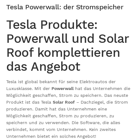
Tesla Powerwall: der Stromspeicher
Tesla Produkte:
Powerwall und Solar
Roof komplettieren
das Angebot
Tesla ist global bekannt für seine Elektroautos der
Luxusklasse. Mit der
Powerwall
hat das Unternehmen die
Möglichkeit geschaffen, Strom zu speichern. Das neuste
Produkt ist das Tesla
Solar Roof
– Dachziegel, die Strom
produzieren. Damit hat das Unternehmen eine
Möglichkeit geschaffen, Strom zu produzieren, zu
speichern und zu verwenden. Die Software, die alles
verbindet, kommt vom Unternehmen. Kein zweites
Unternehmen bietet ein solches Angebot!